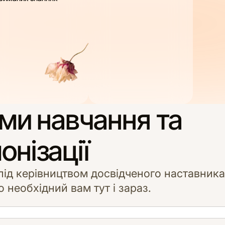
ми навчання та
онізації
 під керівництвом досвідченого наставника
 необхідний вам тут і зараз.