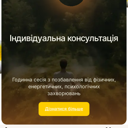
Індивідуальна консультація
Годинна сесія з позбавлення від фізичних,
енергетичних, психологічних
захворювань
Дізнатися більше