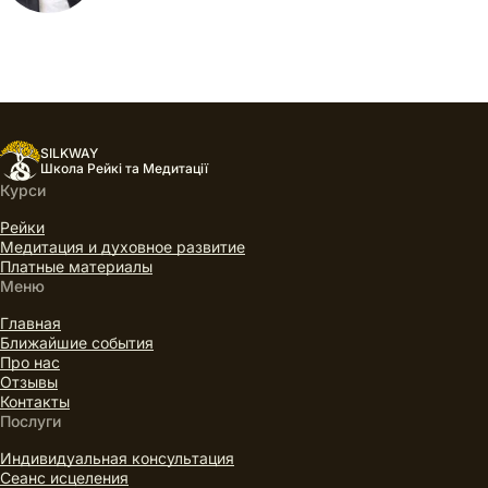
SILKWAY
Школа Рейкі та Медитації
Курси
Рейки
Медитация и духовное развитие
Платные материалы
Меню
Главная
Ближайшие события
Про нас
Отзывы
Контакты
Послуги
Индивидуальная консультация
Сеанс исцеления