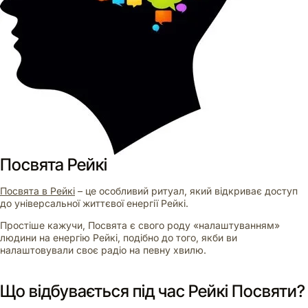
Посвята Рейкі
Посвята в Рейкі
– це особливий ритуал, який відкриває доступ
до універсальної життєвої енергії Рейкі.
Простіше кажучи, Посвята є свого роду «налаштуванням»
людини на енергію Рейкі, подібно до того, якби ви
налаштовували своє радіо на певну хвилю.
Що відбувається під час Рейкі Посвяти?