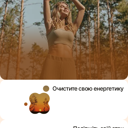
Очистите свою енергетику