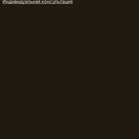
Индивидуальная консультация