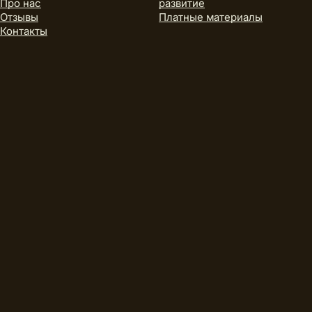
Про нас
развитие
Отзывы
Платные материалы
Контакты